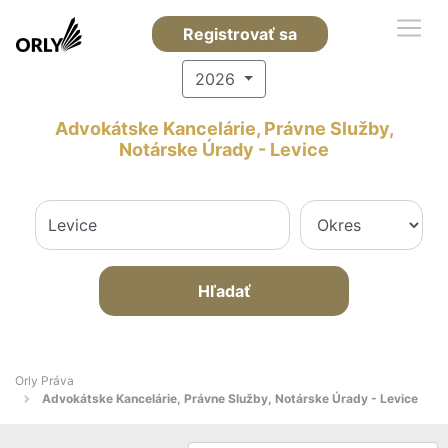
Registrovať sa
2026
Advokátske Kancelárie, Právne Služby,
Notárske Úrady - Levice
Hľadať
Orly Práva
Advokátske Kancelárie, Právne Služby, Notárske Úrady - Levice