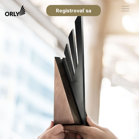
Registrovať sa