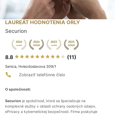
LAUREÁT HODNOTENIA ORLY
Securion
8.8
(11)
Senica, Hviezdoslavova 309/1
Zobraziť telefónne číslo
O spoločnosti:
Securion
je spoločnosť, ktorá sa špecializuje na
komplexné služby v oblasti ochrany osobných údajov,
ePrivacy a kybernetickej bezpečnosti. Firma poskytuje