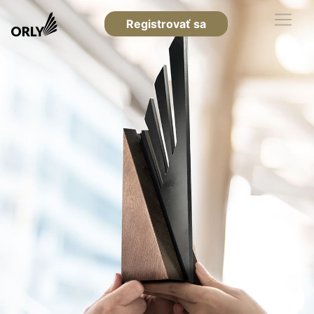
Registrovať sa