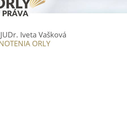
JUDr. Iveta Vašková
NOTENIA ORLY