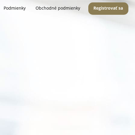
Podmienky
Obchodné podmienky
Registrovať sa