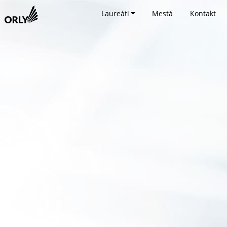
Laureáti
Mestá
Kontakt