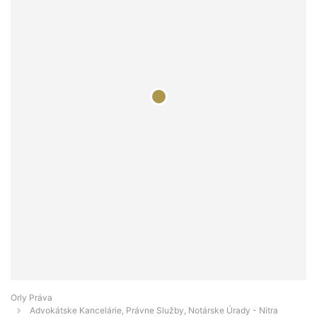
Orly Práva
Advokátske Kancelárie, Právne Služby, Notárske Úrady - Nitra