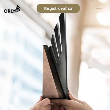
Registrovať sa