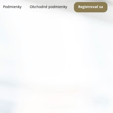
Podmienky
Obchodné podmienky
Registrovať sa