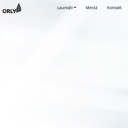
Laureáti
Mestá
Kontakt