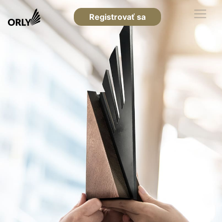
Registrovať sa