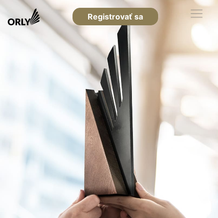
Registrovať sa