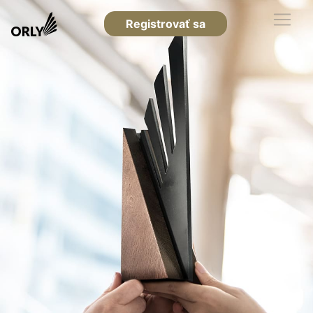
Registrovať sa