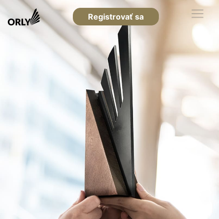
Registrovať sa