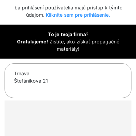
Iba prihlásení používatelia majú prístup k týmto
údajom.
Kliknite sem pre prihlásenie.
To je tvoja firma
?
Gratulujeme!
Zistite, ako získať propagačné
materiály!
Trnava
Štefánikova 21