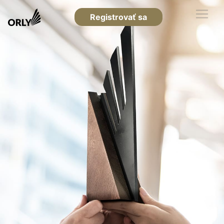
Registrovať sa