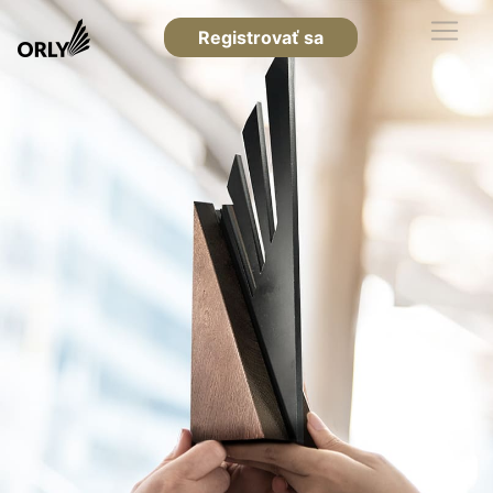
Registrovať sa