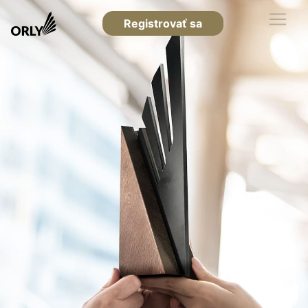
Registrovať sa