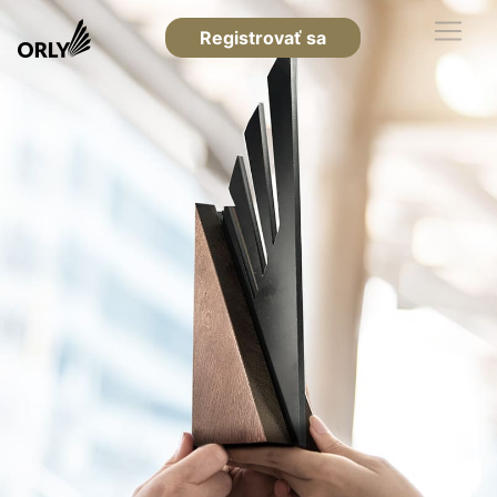
Registrovať sa